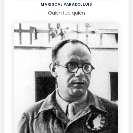
MARISCAL PARADO, LUIS
Quién fue quién