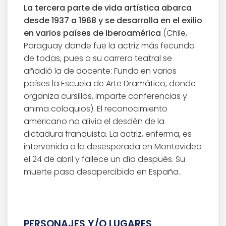
La tercera parte de vida artística abarca
desde 1937 a 1968 y se desarrolla en el exilio
en varios países de Iberoamérica
(Chile,
Paraguay donde fue la actriz más fecunda
de todas, pues a su carrera teatral se
añadió la de docente: Funda en varios
países la Escuela de Arte Dramático, donde
organiza cursillos, imparte conferencias y
anima coloquios). El reconocimiento
americano no alivia el desdén de la
dictadura franquista. La actriz, enferma, es
intervenida a la desesperada en Montevideo
el 24 de abril y fallece un día después. Su
muerte pasa desapercibida en España.
PERSONAJES Y/O LUGARES