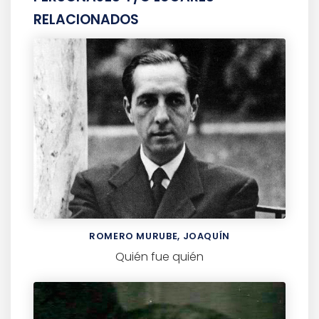
RELACIONADOS
ROMERO MURUBE, JOAQUÍN
Quién fue quién