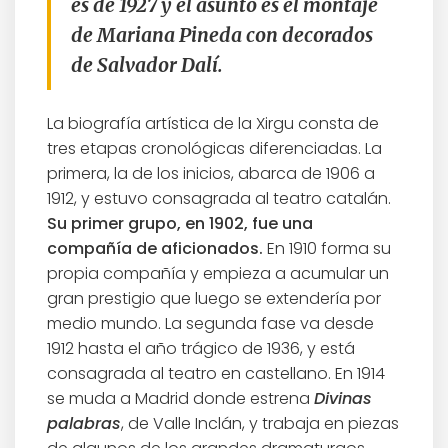
es de 1927 y el asunto es el montaje
de
Mariana Pineda
con decorados
de Salvador Dalí.
La biografía artística de la Xirgu consta de
tres etapas cronológicas diferenciadas. La
primera, la de los inicios, abarca de 1906 a
1912, y estuvo consagrada al teatro catalán.
Su primer grupo, en 1902, fue una
compañía de aficionados.
En 1910 forma su
propia compañía y empieza a acumular un
gran prestigio que luego se extendería por
medio mundo. La segunda fase va desde
1912 hasta el año trágico de 1936, y está
consagrada al teatro en castellano. En 1914
se muda a Madrid donde estrena
Divinas
palabras
, de Valle Inclán, y trabaja en piezas