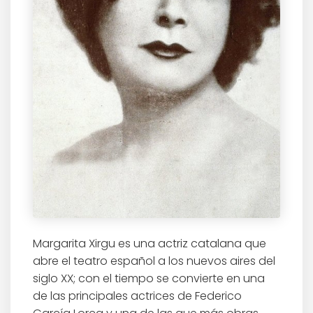
Margarita Xirgu es una actriz catalana que
abre el teatro español a los nuevos aires del
siglo XX; con el tiempo se convierte en una
de las principales actrices de Federico