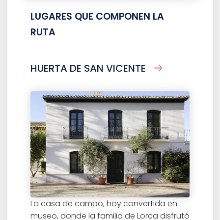
LUGARES QUE COMPONEN LA
RUTA
HUERTA DE SAN VICENTE
La casa de campo, hoy convertida en
museo, donde la familia de Lorca disfrutó