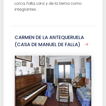
Lorca, Falla, Lanz y de la Serna como
integrantes.
CARMEN DE LA ANTEQUERUELA
(CASA DE MANUEL DE FALLA)