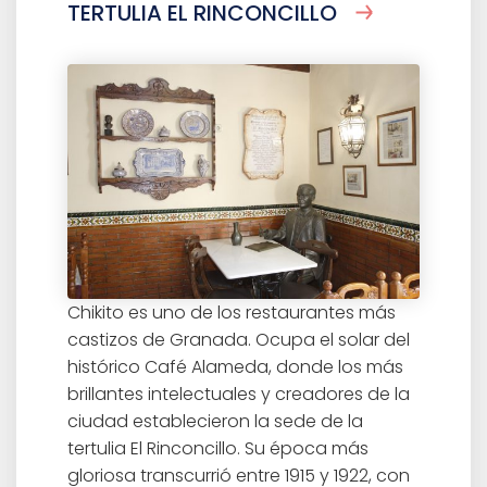
TERTULIA EL RINCONCILLO
Chikito es uno de los restaurantes más
castizos de Granada. Ocupa el solar del
histórico Café Alameda, donde los más
brillantes intelectuales y creadores de la
ciudad establecieron la sede de la
tertulia El Rinconcillo. Su época más
gloriosa transcurrió entre 1915 y 1922, con