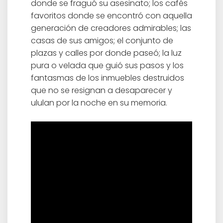
donde se fraguó su asesinato; los cafés
favoritos donde se encontró con aquella
generación de creadores admirables; las
casas de sus amigos; el conjunto de
plazas y calles por donde paseó; la luz
pura o velada que guió sus pasos y los
fantasmas de los inmuebles destruidos
que no se resignan a desaparecer y
ululan por la noche en su memoria.