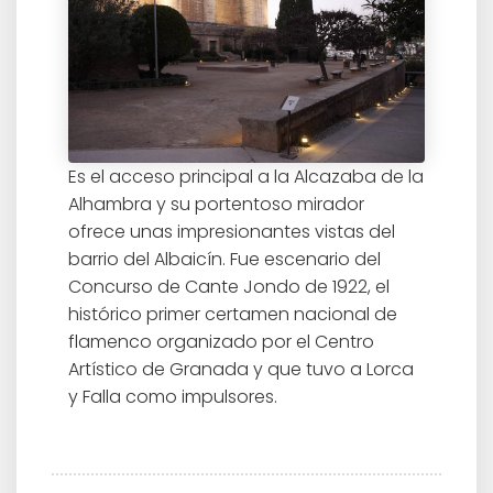
Es el acceso principal a la Alcazaba de la
Alhambra y su portentoso mirador
ofrece unas impresionantes vistas del
barrio del Albaicín. Fue escenario del
Concurso de Cante Jondo de 1922, el
histórico primer certamen nacional de
flamenco organizado por el Centro
Artístico de Granada y que tuvo a Lorca
y Falla como impulsores.