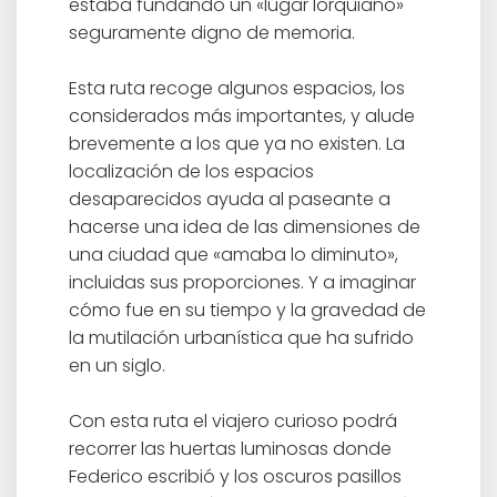
estaba fundando un «lugar lorquiano»
seguramente digno de memoria.
Esta ruta recoge algunos espacios, los
considerados más importantes, y alude
brevemente a los que ya no existen. La
localización de los espacios
desaparecidos ayuda al paseante a
hacerse una idea de las dimensiones de
una ciudad que «amaba lo diminuto»,
incluidas sus proporciones. Y a imaginar
cómo fue en su tiempo y la gravedad de
la mutilación urbanística que ha sufrido
en un siglo.
Con esta ruta el viajero curioso podrá
recorrer las huertas luminosas donde
Federico escribió y los oscuros pasillos