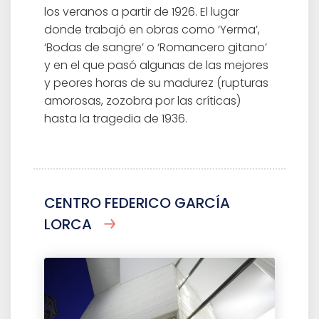
los veranos a partir de 1926. El lugar
donde trabajó en obras como ‘Yerma’,
‘Bodas de sangre’ o ‘Romancero gitano’
y en el que pasó algunas de las mejores
y peores horas de su madurez (rupturas
amorosas, zozobra por las críticas)
hasta la tragedia de 1936.
CENTRO FEDERICO GARCÍA
LORCA