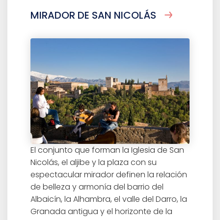
MIRADOR DE SAN NICOLÁS
El conjunto que forman la Iglesia de San
Nicolás, el aljibe y la plaza con su
espectacular mirador definen la relación
de belleza y armonía del barrio del
Albaicín, la Alhambra, el valle del Darro, la
Granada antigua y el horizonte de la