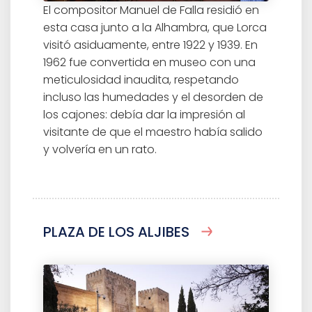
El compositor Manuel de Falla residió en
esta casa junto a la Alhambra, que Lorca
visitó asiduamente, entre 1922 y 1939. En
1962 fue convertida en museo con una
meticulosidad inaudita, respetando
incluso las humedades y el desorden de
los cajones: debía dar la impresión al
visitante de que el maestro había salido
y volvería en un rato.
PLAZA DE LOS ALJIBES