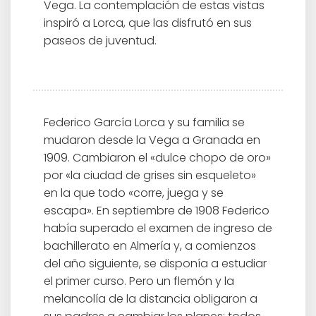
Vega. La contemplación de estas vistas
inspiró a Lorca, que las disfrutó en sus
paseos de juventud.
Federico García Lorca y su familia se
mudaron desde la Vega a Granada en
1909. Cambiaron el «dulce chopo de oro»
por «la ciudad de grises sin esqueleto»
en la que todo «corre, juega y se
escapa». En septiembre de 1908 Federico
había superado el examen de ingreso de
bachillerato en Almería y, a comienzos
del año siguiente, se disponía a estudiar
el primer curso. Pero un flemón y la
melancolía de la distancia obligaron a