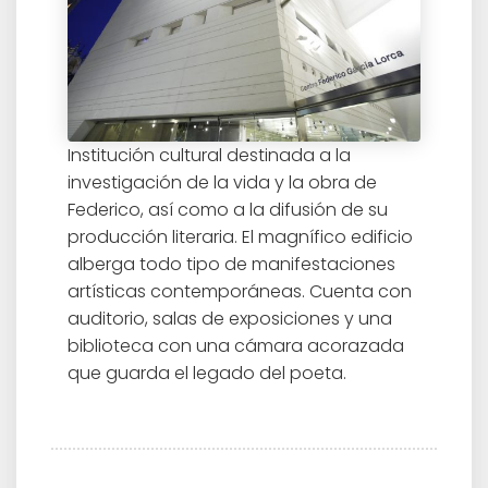
Institución cultural destinada a la
investigación de la vida y la obra de
Federico, así como a la difusión de su
producción literaria. El magnífico edificio
alberga todo tipo de manifestaciones
artísticas contemporáneas. Cuenta con
auditorio, salas de exposiciones y una
biblioteca con una cámara acorazada
que guarda el legado del poeta.