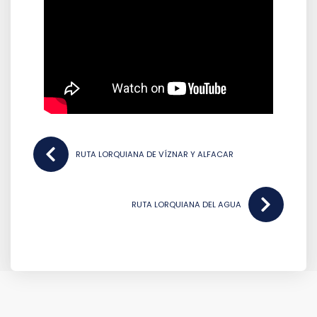
NAVEGACIÓN
RUTA LORQUIANA DE VÍZNAR Y ALFACAR
DE
ENTRADAS
RUTA LORQUIANA DEL AGUA